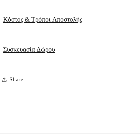
Κόστος & Τρόποι Αποστολής
Συσκευασία Δώρου
Share