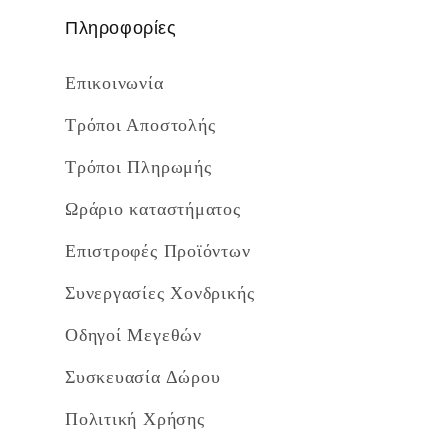
Πληροφορίες
Επικοινωνία
Τρόποι Αποστολής
Τρόποι Πληρωμής
Ωράριο καταστήματος
Επιστροφές Προϊόντων
Συνεργασίες Χονδρικής
Οδηγοί Μεγεθών
Συσκευασία Δώρου
Πολιτική Χρήσης