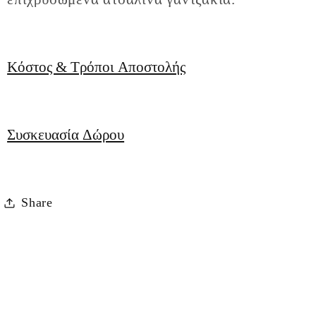
Κόστος & Τρόποι Αποστολής
Συσκευασία Δώρου
Share