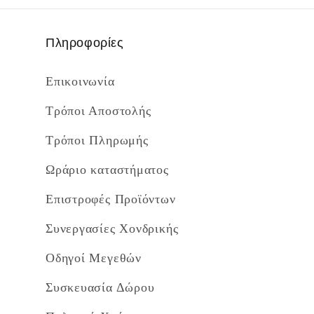
Πληροφορίες
Επικοινωνία
Τρόποι Αποστολής
Τρόποι Πληρωμής
Ωράριο καταστήματος
Επιστροφές Προϊόντων
Συνεργασίες Χονδρικής
Οδηγοί Μεγεθών
Συσκευασία Δώρου