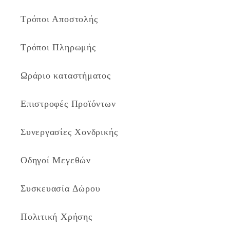
Τρόποι Αποστολής
Τρόποι Πληρωμής
Ωράριο καταστήματος
Επιστροφές Προϊόντων
Συνεργασίες Χονδρικής
Οδηγοί Μεγεθών
Συσκευασία Δώρου
Πολιτική Χρήσης