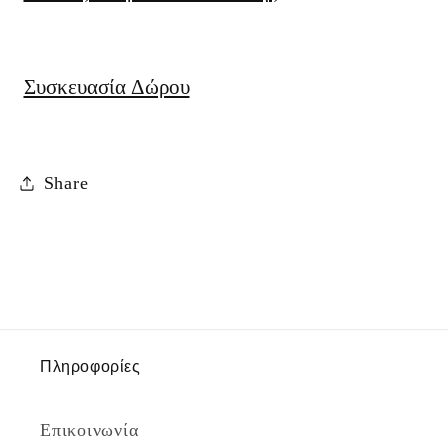
Συσκευασία Δώρου
Share
Πληροφορίες
Επικοινωνία