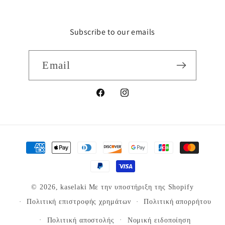
Subscribe to our emails
Email
Facebook
Instagram
Μέθοδοι
πληρωμής
© 2026,
kaselaki
Με την υποστήριξη της Shopify
Πολιτική επιστροφής χρημάτων
Πολιτική απορρήτου
Πολιτική αποστολής
Νομική ειδοποίηση