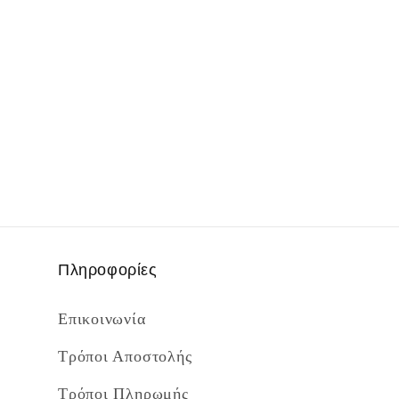
Πληροφορίες
Επικοινωνία
Τρόποι Αποστολής
Τρόποι Πληρωμής