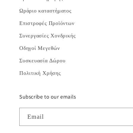
Ωράριο καταστήματος
Επιστροφές Προϊόντων
Συνεργασίες Χονδρικής
Οδηγοί Μεγεθών
Συσκευασία Δώρου
Πολιτική Χρήσης
Subscribe to our emails
Email