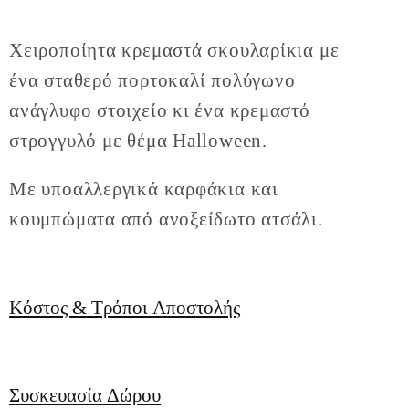
Χειροποίητα κρεμαστά σκουλαρίκια με
ένα σταθερό πορτοκαλί πολύγωνο
ανάγλυφο στοιχείο κι ένα κρεμαστό
στρογγυλό με θέμα Halloween.
Με υποαλλεργικά καρφάκια και
κουμπώματα από ανοξείδωτο ατσάλι.
Κόστος & Τρόποι Αποστολής
Συσκευασία Δώρου