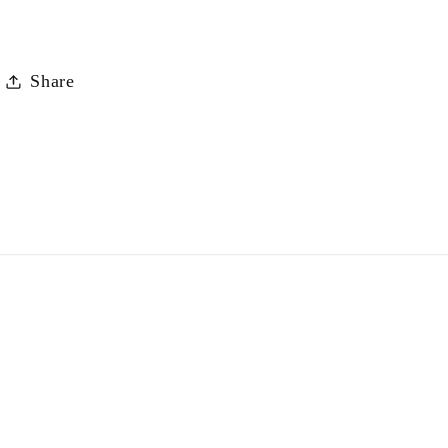
Share