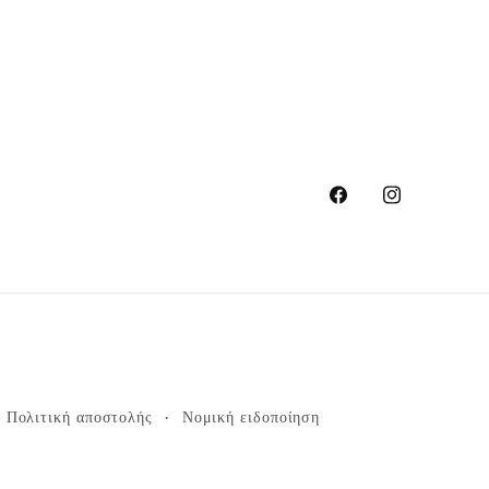
Facebook
Instagram
Πολιτική αποστολής
Νομική ειδοποίηση