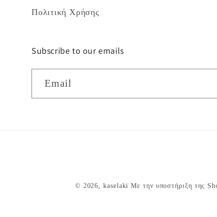
Πολιτική Χρήσης
Subscribe to our emails
Email
© 2026,
kaselaki
Με την υποστήριξη της Sh