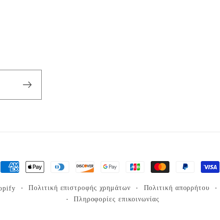
Μέθοδοι
πληρωμής
Πολιτική επιστροφής χρημάτων
Πολιτική απορρήτου
opify
Πληροφορίες επικοινωνίας