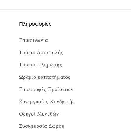
Πληροφορίες
Επικοινωνία
Τρόποι Αποστολής
Τρόποι Πληρωμής
Ωράριο καταστήματος
Επιστροφές Προϊόντων
Συνεργασίες Χονδρικής
Οδηγοί Μεγεθών
Συσκευασία Δώρου