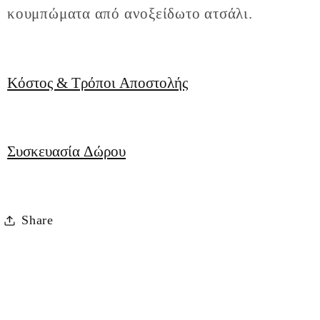
κουμπώματα από ανοξείδωτο ατσάλι.
Κόστος & Τρόποι Αποστολής
Συσκευασία Δώρου
Share