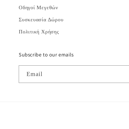
Οδηγοί Μεγεθών
Συσκευασία Δώρου
Πολιτική Χρήσης
Subscribe to our emails
Email