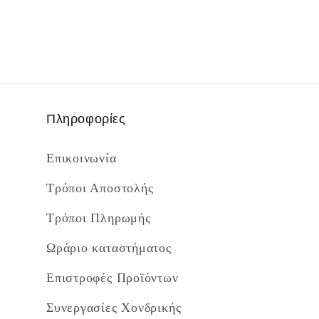
Πληροφορίες
Επικοινωνία
Τρόποι Αποστολής
Τρόποι Πληρωμής
Ωράριο καταστήματος
Επιστροφές Προϊόντων
Συνεργασίες Χονδρικής