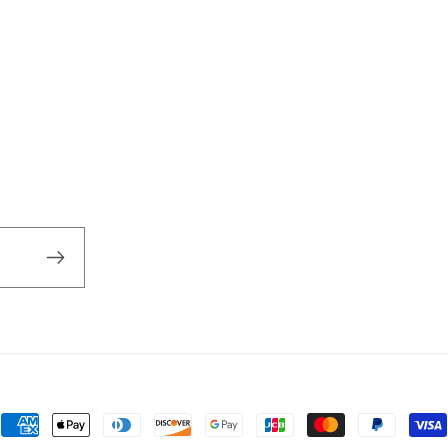
Μέθοδοι