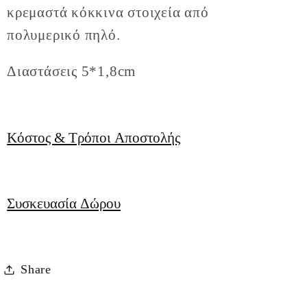
κρεμαστά κόκκινα στοιχεία από
πολυμερικό πηλό.
Διαστάσεις 5*1,8cm
Κόστος & Τρόποι Αποστολής
Συσκευασία Δώρου
Share