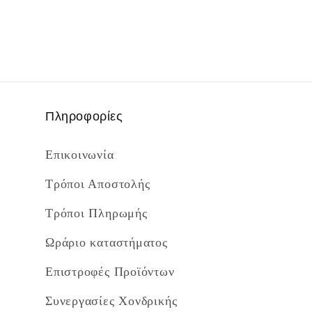
Πληροφορίες
Επικοινωνία
Τρόποι Αποστολής
Τρόποι Πληρωμής
Ωράριο καταστήματος
Επιστροφές Προϊόντων
Συνεργασίες Χονδρικής