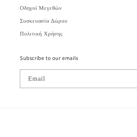
Οδηγοί Μεγεθών
Συσκευασία Δώρου
Πολιτική Χρήσης
Subscribe to our emails
Email