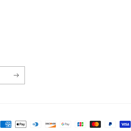
Μέθοδοι